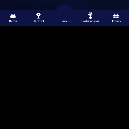
Domů
Jackpot
Level
Forbesmánie
Bonusy
Výrobci her:
Platební metody:
Kontakt