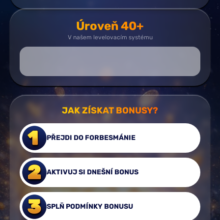
Úroveň 40+
V našem levelovacím systému
JAK ZÍSKAT BONUSY?
PŘEJDI DO FORBESMÁNIE
AKTIVUJ SI DNEŠNÍ BONUS
SPLŇ PODMÍNKY BONUSU