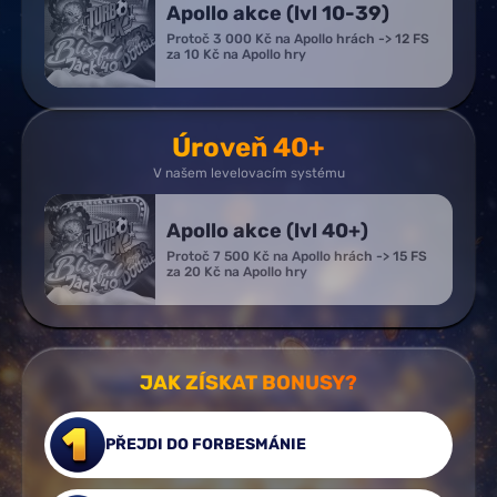
Apollo akce (lvl 10-39)
Protoč 3 000 Kč na Apollo hrách -> 12 FS
za 10 Kč na Apollo hry
Úroveň 40+
V našem levelovacím systému
Apollo akce (lvl 40+)
Protoč 7 500 Kč na Apollo hrách -> 15 FS
za 20 Kč na Apollo hry
JAK ZÍSKAT BONUSY?
PŘEJDI DO FORBESMÁNIE