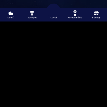
Domů
Jackpot
Level
Forbesmánie
Bonusy
Výrobci her:
Platební metody:
Kontakt