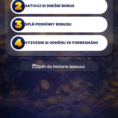
AKTIVUJ SI DNEŠNÍ BONUS
SPLŇ PODMÍNKY BONUSU
VYZVEDNI SI ODMĚNU VE FORBESMÁNII
Zpět do historie bonusů