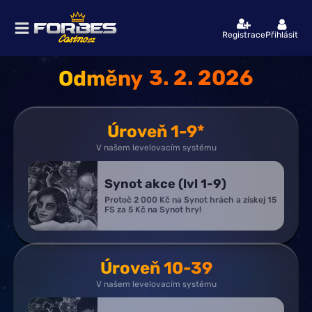
Registrace
Přihlásit
3. 2. 2026
Odměny
Úroveň 1-9*
V našem levelovacím systému
Synot akce (lvl 1-9)
Protoč 2 000 Kč na Synot hrách a získej 15
FS za 5 Kč na Synot hry!
Úroveň 10-39
V našem levelovacím systému