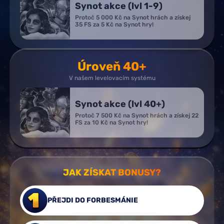
Synot akce (lvl 1-9)
Protoč 5 000 Kč na Synot hrách a získej
35 FS za 5 Kč na Synot hry!
Úroveň 40+
V našem levelovacím systému
Synot akce (lvl 40+)
Protoč 7 500 Kč na Synot hrách a získej 22
FS za 10 Kč na Synot hry!
JAK ZÍSKAT BONUSY?
PŘEJDI DO FORBESMÁNIE