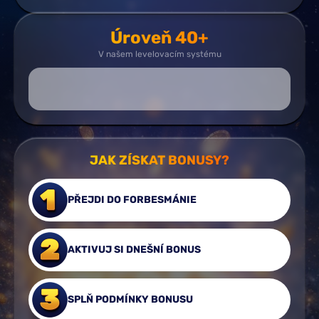
Úroveň 40+
V našem levelovacím systému
JAK ZÍSKAT BONUSY?
PŘEJDI DO FORBESMÁNIE
AKTIVUJ SI DNEŠNÍ BONUS
SPLŇ PODMÍNKY BONUSU