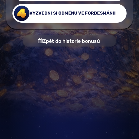
VYZVEDNI SI ODMĚNU VE FORBESMÁNII
Zpět do historie bonusů