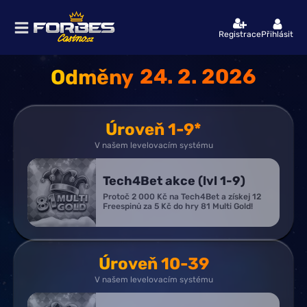
Registrace
Přihlásit
24. 2. 2026
Odměny
Úroveň 1-9*
V našem levelovacím systému
Tech4Bet akce (lvl 1-9)
Protoč 2 000 Kč na Tech4Bet a získej 12
Freespinů za 5 Kč do hry 81 Multi Gold!
Úroveň 10-39
V našem levelovacím systému