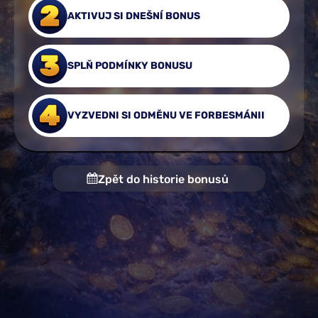
AKTIVUJ SI DNEŠNÍ BONUS
SPLŇ PODMÍNKY BONUSU
VYZVEDNI SI ODMĚNU VE FORBESMÁNII
Zpět do historie bonusů