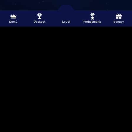
Domů
Jackpot
Level
Forbesmánie
Bonusy
Výrobci her:
Platební metody:
Kontakt