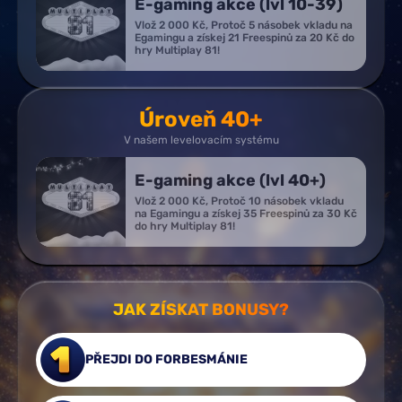
E-gaming akce (lvl 10-39)
Vlož 2 000 Kč, Protoč 5 násobek vkladu na
Egamingu a získej 21 Freespinů za 20 Kč do
hry Multiplay 81!
Úroveň 40+
V našem levelovacím systému
E-gaming akce (lvl 40+)
Vlož 2 000 Kč, Protoč 10 násobek vkladu
na Egamingu a získej 35 Freespinů za 30 Kč
do hry Multiplay 81!
JAK ZÍSKAT BONUSY?
PŘEJDI DO FORBESMÁNIE