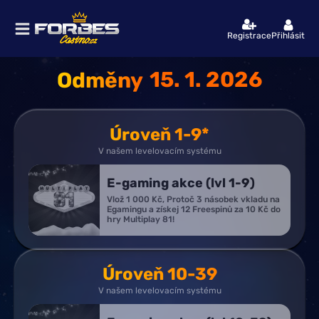
Registrace
Přihlásit
15. 1. 2026
Odměny
Úroveň 1-9*
V našem levelovacím systému
E-gaming akce (lvl 1-9)
Vlož 1 000 Kč, Protoč 3 násobek vkladu na
Egamingu a získej 12 Freespinů za 10 Kč do
hry Multiplay 81!
Úroveň 10-39
V našem levelovacím systému