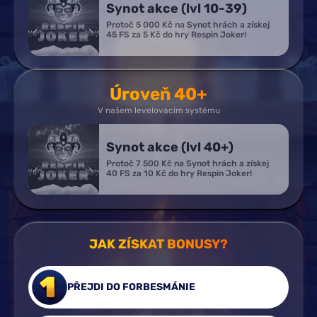
Synot akce (lvl 10-39)
Protoč 5 000 Kč na Synot hrách a získej
45 FS za 5 Kč do hry Respin Joker!
Úroveň 40+
V našem levelovacím systému
Synot akce (lvl 40+)
Protoč 7 500 Kč na Synot hrách a získej
40 FS za 10 Kč do hry Respin Joker!
JAK ZÍSKAT BONUSY?
PŘEJDI DO FORBESMÁNIE