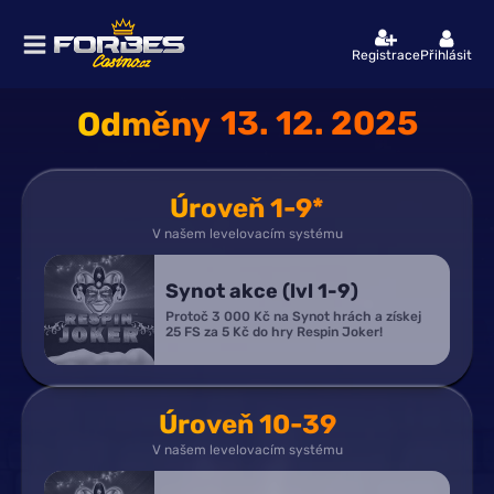
Registrace
Přihlásit
13. 12. 2025
Odměny
Úroveň 1-9*
V našem levelovacím systému
Synot akce (lvl 1-9)
Protoč 3 000 Kč na Synot hrách a získej
25 FS za 5 Kč do hry Respin Joker!
Úroveň 10-39
V našem levelovacím systému