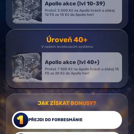
Apollo akce (lvl 10-39)
Protoč 3 000 Kč na Apollo hrách a získej
12 FS za 10 Kč do Apollo her!
Úroveň 40+
V našem levelovacím systému
Apollo akce (lvl 40+)
Protoč 7 500 Kč na Apollo hrách a získej 15
FS za 20 Kč do Apollo her!
JAK ZÍSKAT BONUSY?
PŘEJDI DO FORBESMÁNIE