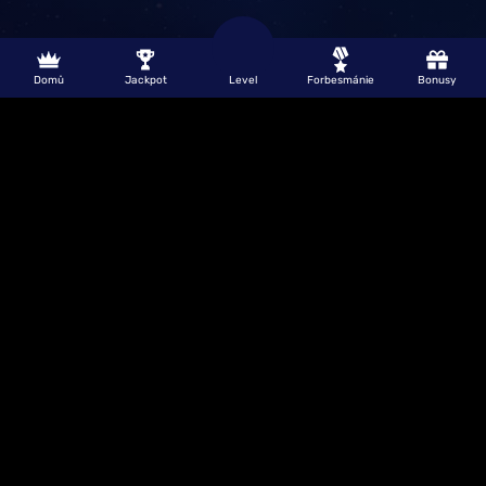
Domů
Jackpot
Level
Forbesmánie
Bonusy
Výrobci her:
Platební metody:
Kontakt